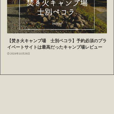
【焚き火キャンプ場 士別ペコラ】予約必須のプラ
イベートサイトは最高だったキャンプ場レビュー
2024年10月26日