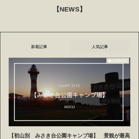
【NEWS】
新着記事
人気記事
CAMPSITE
【初山別 みさき台公園キャンプ場】 景観が最高