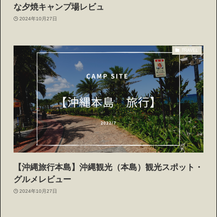
な夕焼キャンプ場レビュ
2024年10月27日
TRAVEL
【沖縄旅行本島】沖縄観光（本島）観光スポット・
グルメレビュー
2024年10月27日