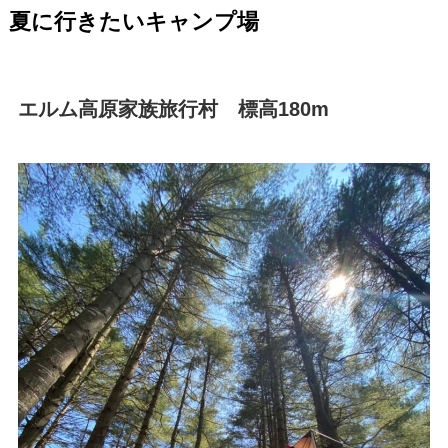
夏に行きたいキャンプ場
エルム高原家族旅行村 標高180m