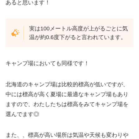
あると思います！
実は100メートル高度が上がるごとに気
温が約0.6度下がると言われています。
キャンプ場においても同様です！
北海道のキャンプ場は比較的標高が低いですが、
中には標高が高く夏場に最適なキャンプ場もあり
ますので、わたしたちは標高をみてキャンプ場を
選んでます◎
また、、標高が高い場所は気温や天候も変わりや