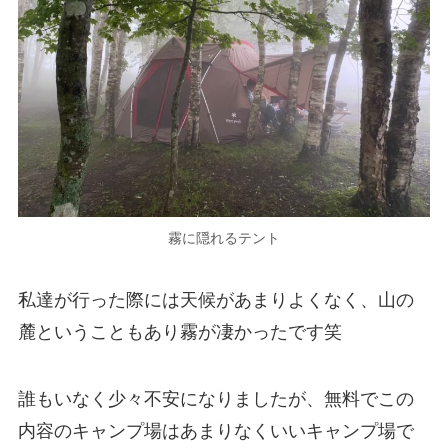
霧に隠れるテント
私達が行った際には天候があまりよくなく、山の
麓ということもあり霧が凄かったです笑
誰もいなく少々不安になりましたが、無料でこの
内容のキャンプ場はあまりなくいいキャンプ場で