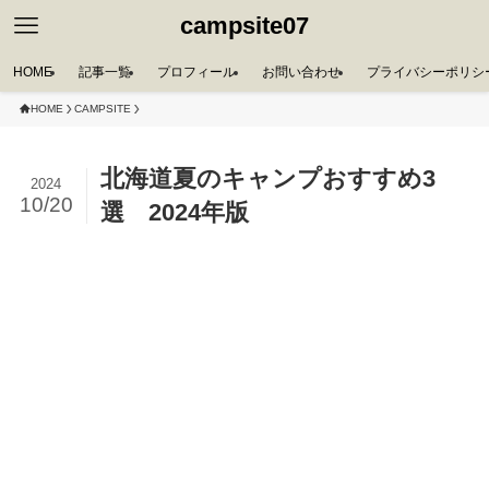
campsite07
HOME
記事一覧
プロフィール
お問い合わせ
プライバシーポリシ
HOME
CAMPSITE
北海道夏のキャンプおすすめ3
2024
10/20
選 2024年版