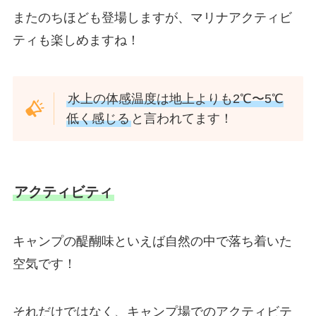
またのちほども登場しますが、マリナアクティビ
ティも楽しめますね！
水上の体感温度は地上よりも2℃〜5℃
低く感じる
と言われてます！
アクティビティ
キャンプの醍醐味といえば自然の中で落ち着いた
空気です！
それだけではなく、キャンプ場でのアクティビテ