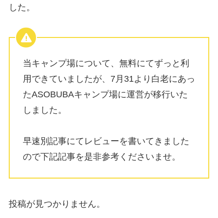
した。
当キャンプ場について、無料にてずっと利
用できていましたが、7月31より白老にあっ
たASOBUBAキャンプ場に運営が移行いた
しました。
早速別記事にてレビューを書いてきました
ので下記記事を是非参考くださいませ。
投稿が見つかりません。