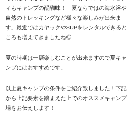
ィもキャンプの醍醐味！ 夏ならではの海水浴や
自然のトレッキングなど様々な楽しみが出来ま
す。最近ではカヤックやSUPをレンタルできると
ころも増えてきましたね◎
夏の時期は一層楽しむことが出来ますので夏キャ
ンプにはおすすめです。
以上夏キャンプの条件をご紹介致しました！下記
から上記要素を踏まえた上でのオススメキャンプ
場をお伝えします！