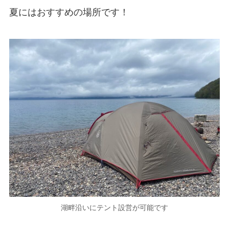
夏にはおすすめの場所です！
湖畔沿いにテント設営が可能です