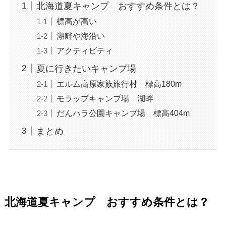
北海道夏キャンプ おすすめ条件とは？
標高が高い
湖畔や海沿い
アクティビティ
夏に行きたいキャンプ場
エルム高原家族旅行村 標高180m
モラップキャンプ場 湖畔
だんハラ公園キャンプ場 標高404m
まとめ
北海道夏キャンプ おすすめ条件とは？