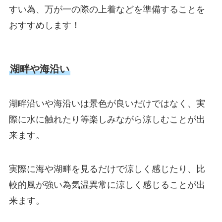
すい為、万が一の際の上着などを準備することを
おすすめします！
湖畔や海沿い
湖畔沿いや海沿いは景色が良いだけではなく、実
際に水に触れたり等楽しみながら涼しむことが出
来ます。
実際に海や湖畔を見るだけで涼しく感じたり、比
較的風が強い為気温異常に涼しく感じることが出
来ます。