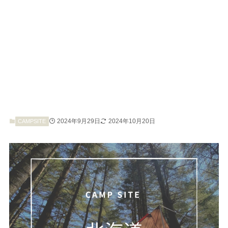
2024年9月29日
2024年10月20日
CAMPSITE